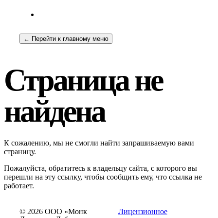
← Перейти к главному меню
Страница не
найдена
К сожалению, мы не смогли найти запрашиваемую вами
страницу.
Пожалуйста, обратитесь к владельцу сайта, с которого вы
перешли на эту ссылку, чтобы сообщить ему, что ссылка не
работает.
© 2026 ООО «Монк
Лицензионное