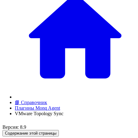
📘 Справочник
Плагины Monq Agent
VMware Topology Sync
Версия: 8.9
Содержание этой страницы