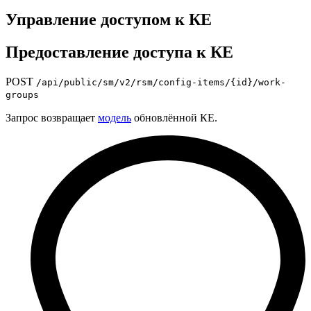
Управление доступом к КЕ
Предоставление доступа к КЕ
POST
/api/public/sm/v2/rsm/config-items/{id}/work-
groups
Запрос возвращает
модель
обновлённой КЕ.