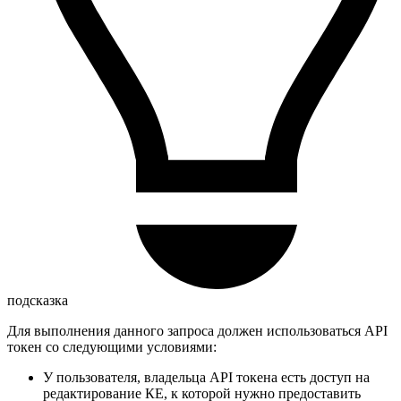
подсказка
Для выполнения данного запроса должен использоваться API
токен со следующими условиями:
У пользователя, владельца API токена есть доступ на
редактирование КЕ, к которой нужно предоставить