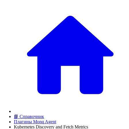
📘 Справочник
Плагины Monq Agent
Kubernetes Discovery and Fetch Metrics