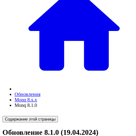
Обновления
Monq 8.x.x
Monq 8.1.0
Содержание этой страницы
Обновление 8.1.0 (19.04.2024)