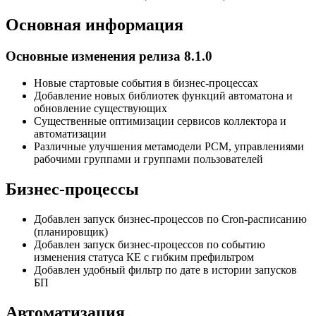
Основная информация
Основные изменения релиза 8.1.0
Новые стартовые события в бизнес-процессах
Добавление новых библиотек функций автоматона и
обновление существующих
Существенные оптимизации сервисов коллектора и
автоматизации
Различные улучшения метамодели РСМ, управлениями
рабочими группами и группами пользователей
Бизнес-процессы
Добавлен запуск бизнес-процессов по Cron-расписанию
(планировщик)
Добавлен запуск бизнес-процессов по событию
изменения статуса КЕ с гибким префильтром
Добавлен удобный фильтр по дате в истории запусков
БП
Автоматизация