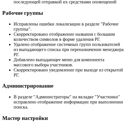
последующей отправкой их средствами оповещений
Рабочие группы
Исправлены ошибки локализации в разделе "Рабочие
группы".
Скорректировано отображение названия с большим
количеством символов в форме удаления РГ.
Удалено отображение системных групп пользователей
из выпадающего списка при переназначении менеджера
РГ.
Добавлено выпадающее меню для компонента
массового выбора участников.
Скорректировано уведомление при выходе из открытой
РГ.
Администрирование
В разделе "Администраторы" на вкладке "Участники"
исправлено отображение информации при выполнении
поиска.
Мастер настройки